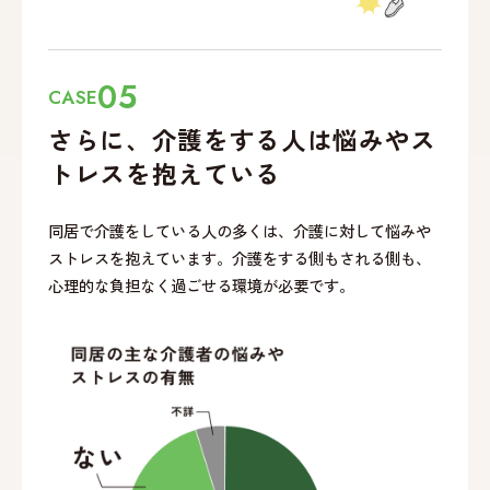
05
CASE
さらに、介護をする
人は悩みやス
トレスを
抱えている
同居で介護をしている人の多くは、介護に対して悩みや
ストレスを抱えています。介護をする側もされる側も、
心理的な負担なく過ごせる環境が必要です。