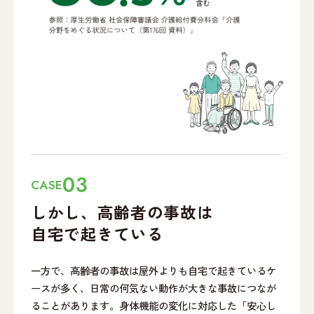
03
CASE
しかし、高齢者の事故は
自宅で起きている
一方で、高齢者の事故は屋外よりも自宅で起きているケ
ースが多く、日常の何気ない動作が大きな事故につなが
ることがあります。身体機能の変化に対応した「安心し