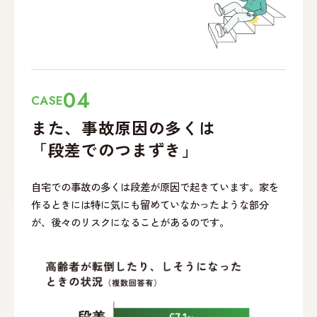
04
CASE
また、事故原因の多くは
「段差でのつまずき」
自宅での事故の多くは段差が原因で起きています。家を
作るときには特に気にも留めていなかったような部分
が、後々のリスクになることがあるのです。