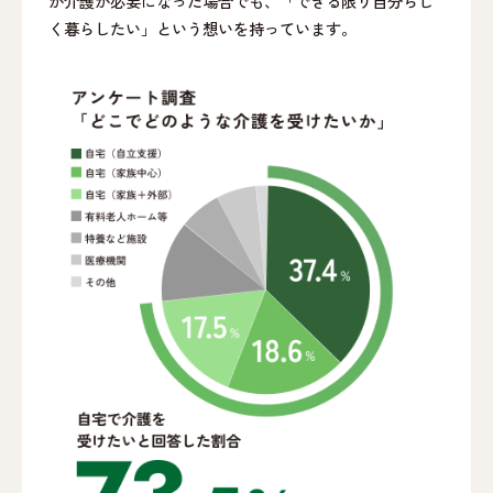
が介護が必要になった場合でも、「できる限り自分らし
く暮らしたい」という想いを持っています。