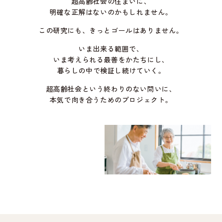
超高齢社会の住まいに、
明確な正解はないのかもしれません。
この研究にも、きっとゴールはありません。
いま出来る範囲で、
いま考えられる最善をかたちにし、
暮らしの中で検証し続けていく。
超高齢社会という終わりのない問いに、
本気で向き合うためのプロジェクト。