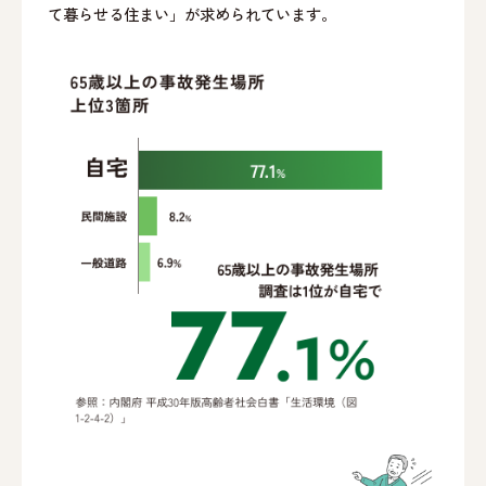
て暮らせる住まい」が求められています。