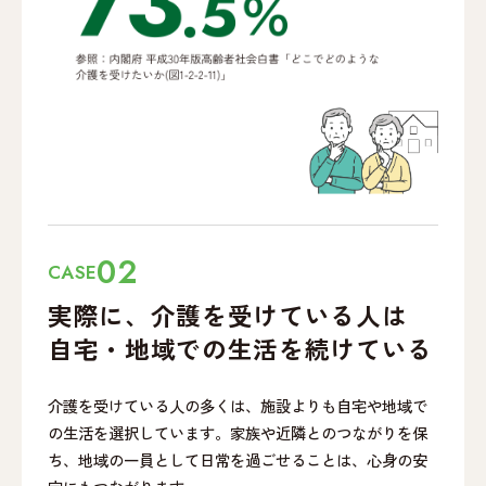
02
CASE
実際に、介護を受けて
いる人は
自宅・地域での
生活を続けている
介護を受けている人の多くは、施設よりも自宅や地域で
の生活を選択しています。家族や近隣とのつながりを保
ち、地域の一員として日常を過ごせることは、心身の安