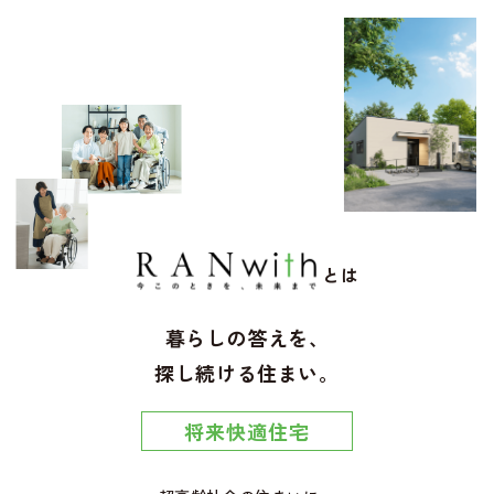
とは
暮らしの答えを、
探し続ける住まい。
将来快適住宅