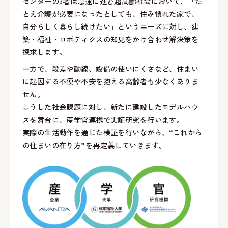
センターの3者は急速に進む超高齢社会において、「た
とえ介護が必要になったとしても、住み慣れた家で、
自分らしく暮らし続けたい」というニーズに対し、建
築・福祉・ロボティクスの知見をかけ合わせ解決策を
探求します。
一方で、段差や動線、設備の使いにくさなど、住まい
に起因する不便や不安を抱える高齢者も少なくありま
せん。
こうした社会課題に対し、新たに建設したモデルハウ
スを舞台に、産学官連携で実証研究を行います。
実際の生活動作を通じた検証を行いながら、“これから
の住まいの在り方”を再定義していきます。