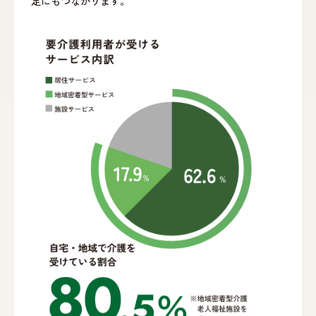
定にもつながります。