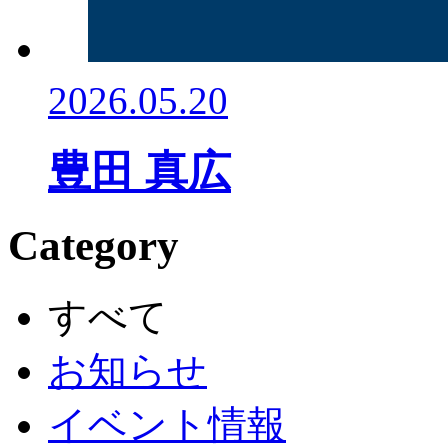
2026.05.20
豊田 真広
Category
すべて
お知らせ
イベント情報