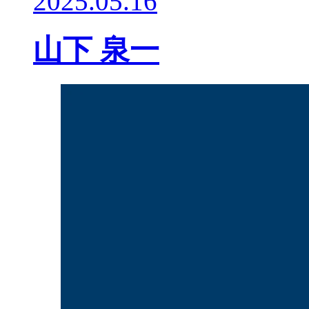
2025.05.16
山下 泉一