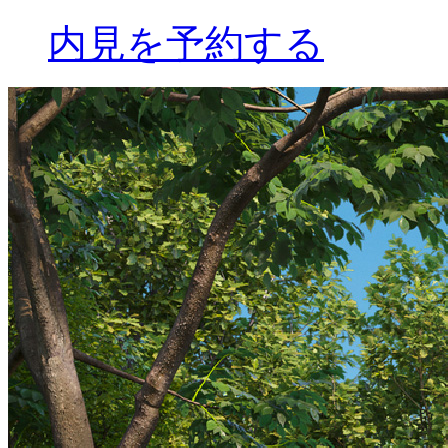
内見を予約する