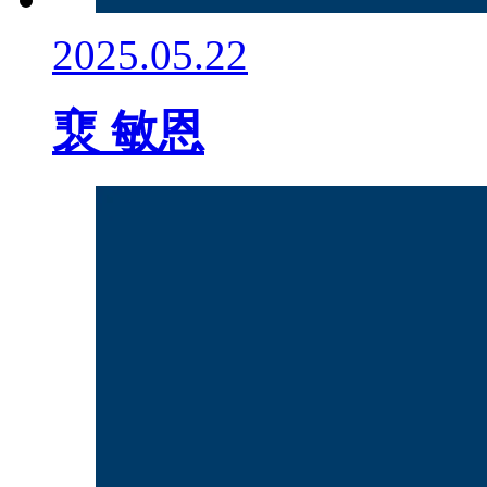
2025.05.22
裵 敏恩