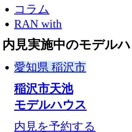
コラム
RAN with
内見実施中のモデルハ
愛知県 稲沢市
稲沢市天池
モデルハウス
内見を予約する