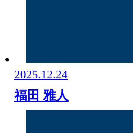
2025.12.24
福田 雅人