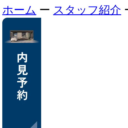
ホーム
ー
スタッフ紹介