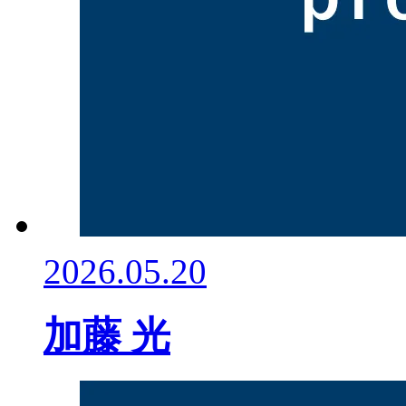
2026.05.20
加藤 光