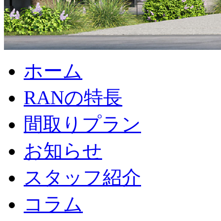
ホーム
RANの特長
間取りプラン
お知らせ
スタッフ紹介
コラム