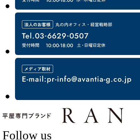
Follow us