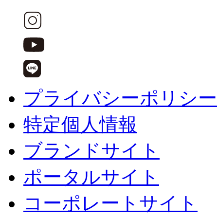
プライバシーポリシー
特定個人情報
ブランドサイト
ポータルサイト
コーポレートサイト