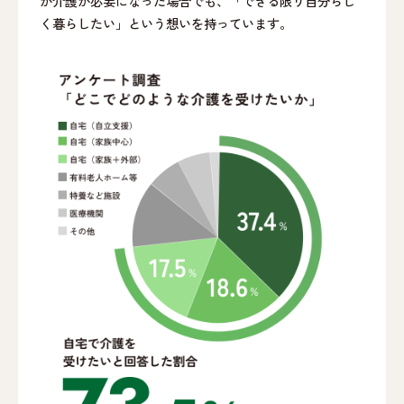
が介護が必要になった場合でも、「できる限り自分らし
く暮らしたい」という想いを持っています。