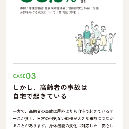
03
CASE
しかし、高齢者の事故は
自宅で起きている
一方で、高齢者の事故は屋外よりも自宅で起きているケ
ースが多く、日常の何気ない動作が大きな事故につなが
ることがあります。身体機能の変化に対応した「安心し