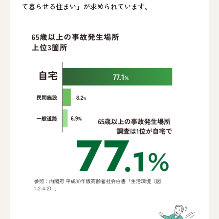
て暮らせる住まい」が求められています。