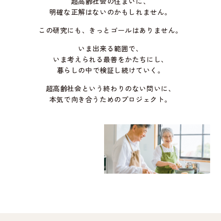
超高齢社会の住まいに、
明確な正解はないのかもしれません。
この研究にも、きっとゴールはありません。
いま出来る範囲で、
いま考えられる最善をかたちにし、
暮らしの中で検証し続けていく。
超高齢社会という終わりのない問いに、
本気で向き合うためのプロジェクト。