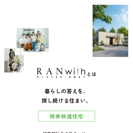
とは
暮らしの答えを、
探し続ける住まい。
将来快適住宅