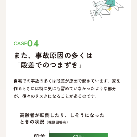
04
CASE
また、事故原因の多くは
「段差でのつまずき」
自宅での事故の多くは段差が原因で起きています。家を
作るときには特に気にも留めていなかったような部分
が、後々のリスクになることがあるのです。