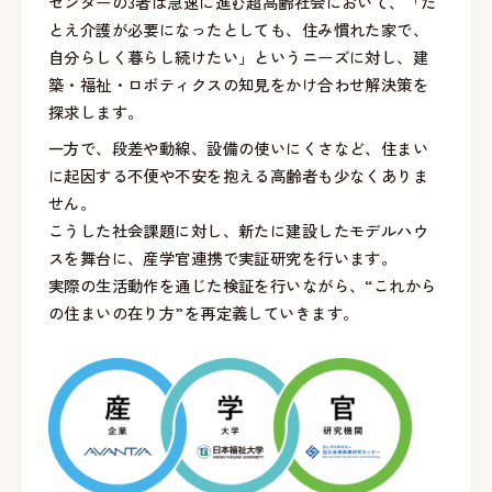
センターの3者は急速に進む超高齢社会において、「た
とえ介護が必要になったとしても、住み慣れた家で、
自分らしく暮らし続けたい」というニーズに対し、建
築・福祉・ロボティクスの知見をかけ合わせ解決策を
探求します。
一方で、段差や動線、設備の使いにくさなど、住まい
に起因する不便や不安を抱える高齢者も少なくありま
せん。
こうした社会課題に対し、新たに建設したモデルハウ
スを舞台に、産学官連携で実証研究を行います。
実際の生活動作を通じた検証を行いながら、“これから
の住まいの在り方”を再定義していきます。