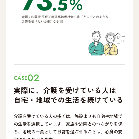
02
CASE
実際に、介護を受けて
いる人は
自宅・地域での
生活を続けている
介護を受けている人の多くは、施設よりも自宅や地域で
の生活を選択しています。家族や近隣とのつながりを保
ち、地域の一員として日常を過ごせることは、心身の安