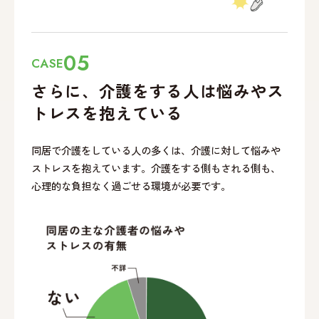
05
CASE
さらに、介護をする
人は悩みやス
トレスを
抱えている
同居で介護をしている人の多くは、介護に対して悩みや
ストレスを抱えています。介護をする側もされる側も、
心理的な負担なく過ごせる環境が必要です。