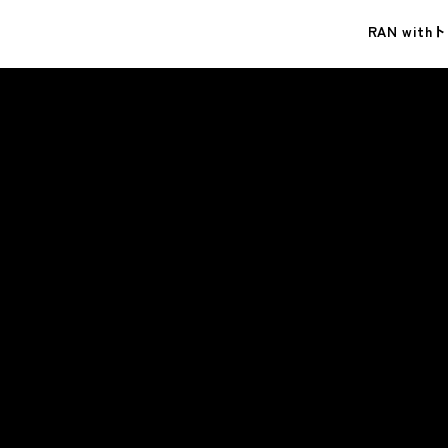
RAN with