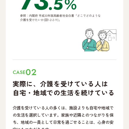
02
CASE
実際に、介護を受けて
いる人は
自宅・地域での
生活を続けている
介護を受けている人の多くは、施設よりも自宅や地域で
の生活を選択しています。家族や近隣とのつながりを保
ち、地域の一員として日常を過ごせることは、心身の安