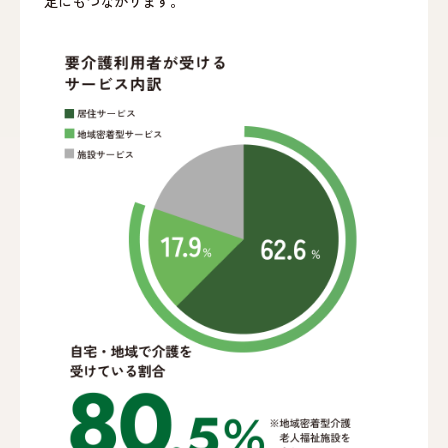
定にもつながります。