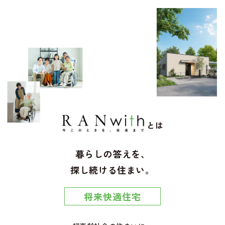
とは
暮らしの答えを、
探し続ける住まい。
将来快適住宅