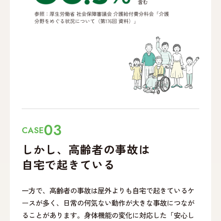
03
CASE
しかし、高齢者の事故は
自宅で起きている
一方で、高齢者の事故は屋外よりも自宅で起きているケ
ースが多く、日常の何気ない動作が大きな事故につなが
ることがあります。身体機能の変化に対応した「安心し