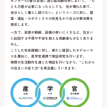
センターの3者は急速に進む超高齢社会において、「た
とえ介護が必要になったとしても、住み慣れた家で、
自分らしく暮らし続けたい」というニーズに対し、建
築・福祉・ロボティクスの知見をかけ合わせ解決策を
探求します。
一方で、段差や動線、設備の使いにくさなど、住まい
に起因する不便や不安を抱える高齢者も少なくありま
せん。
こうした社会課題に対し、新たに建設したモデルハウ
スを舞台に、産学官連携で実証研究を行います。
実際の生活動作を通じた検証を行いながら、“これから
の住まいの在り方”を再定義していきます。