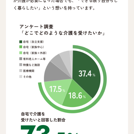
が介護が必要になった場合でも、「できる限り自分らし
く暮らしたい」という想いを持っています。