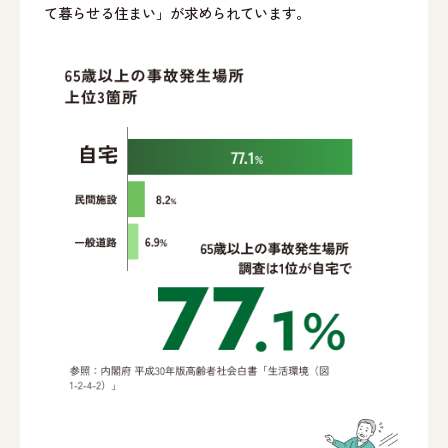
て暮らせる住まい」が求められています。