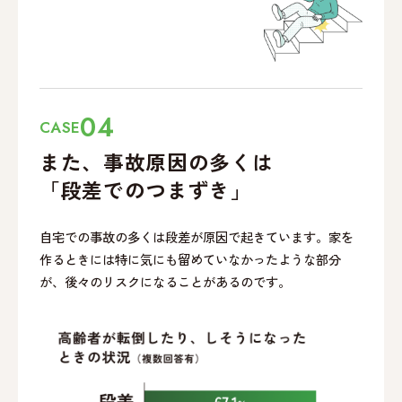
04
CASE
また、事故原因の多くは
「段差でのつまずき」
自宅での事故の多くは段差が原因で起きています。家を
作るときには特に気にも留めていなかったような部分
が、後々のリスクになることがあるのです。