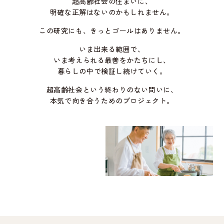
超高齢社会の住まいに、
明確な正解はないのかもしれません。
この研究にも、きっとゴールはありません。
いま出来る範囲で、
いま考えられる最善をかたちにし、
暮らしの中で検証し続けていく。
超高齢社会という終わりのない問いに、
本気で向き合うためのプロジェクト。