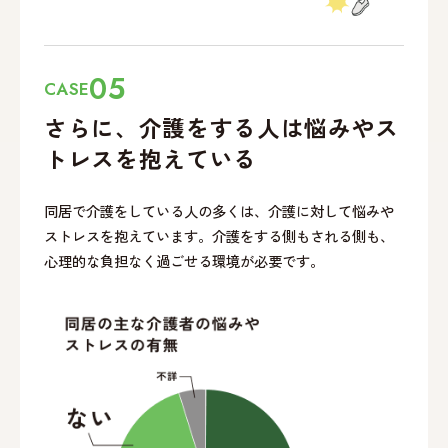
05
CASE
さらに、介護をする
人は悩みやス
トレスを
抱えている
同居で介護をしている人の多くは、介護に対して悩みや
ストレスを抱えています。介護をする側もされる側も、
心理的な負担なく過ごせる環境が必要です。