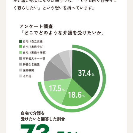
が介護が必要になった場合でも、「できる限り自分らし
く暮らしたい」という想いを持っています。