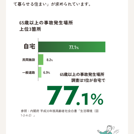
て暮らせる住まい」が求められています。