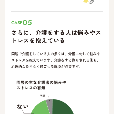
05
CASE
さらに、介護をする
人は悩みやス
トレスを
抱えている
同居で介護をしている人の多くは、介護に対して悩みや
ストレスを抱えています。介護をする側もされる側も、
心理的な負担なく過ごせる環境が必要です。