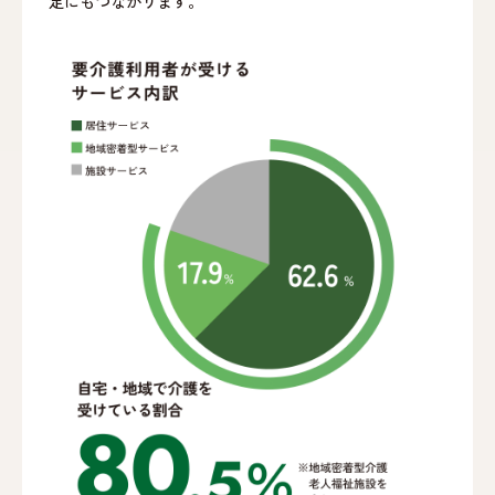
定にもつながります。