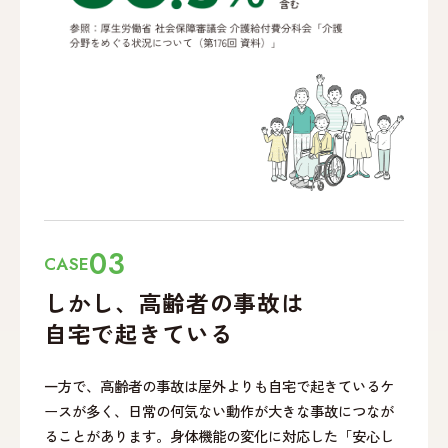
03
CASE
しかし、高齢者の事故は
自宅で起きている
一方で、高齢者の事故は屋外よりも自宅で起きているケ
ースが多く、日常の何気ない動作が大きな事故につなが
ることがあります。身体機能の変化に対応した「安心し