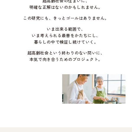
超高齢社会の住まいに、
明確な正解はないのかもしれません。
この研究にも、きっとゴールはありません。
いま出来る範囲で、
いま考えられる最善をかたちにし、
暮らしの中で検証し続けていく。
超高齢社会という終わりのない問いに、
本気で向き合うためのプロジェクト。