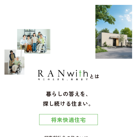
とは
暮らしの答えを、
探し続ける住まい。
将来快適住宅