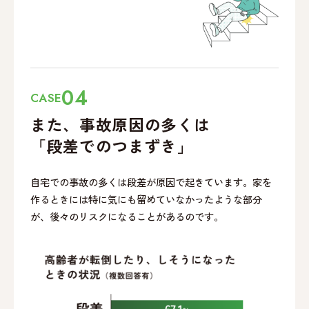
04
CASE
また、事故原因の多くは
「段差でのつまずき」
自宅での事故の多くは段差が原因で起きています。家を
作るときには特に気にも留めていなかったような部分
が、後々のリスクになることがあるのです。