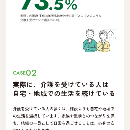
02
CASE
実際に、介護を受けて
いる人は
自宅・地域での
生活を続けている
介護を受けている人の多くは、施設よりも自宅や地域で
の生活を選択しています。家族や近隣とのつながりを保
ち、地域の一員として日常を過ごせることは、心身の安