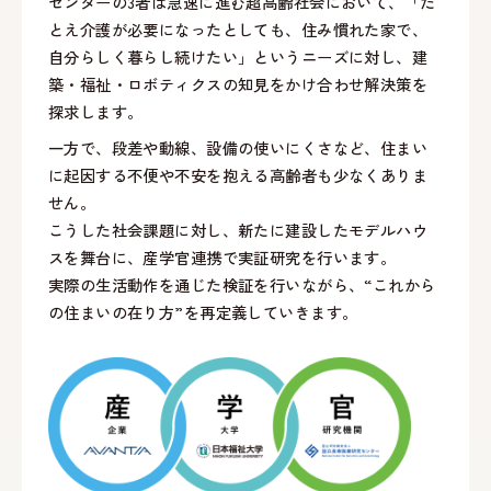
センターの3者は急速に進む超高齢社会において、「た
とえ介護が必要になったとしても、住み慣れた家で、
自分らしく暮らし続けたい」というニーズに対し、建
築・福祉・ロボティクスの知見をかけ合わせ解決策を
探求します。
一方で、段差や動線、設備の使いにくさなど、住まい
に起因する不便や不安を抱える高齢者も少なくありま
せん。
こうした社会課題に対し、新たに建設したモデルハウ
スを舞台に、産学官連携で実証研究を行います。
実際の生活動作を通じた検証を行いながら、“これから
の住まいの在り方”を再定義していきます。