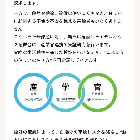
探求します。
一方で、段差や動線、設備の使いにくさなど、住まい
に起因する不便や不安を抱える高齢者も少なくありま
せん。
こうした社会課題に対し、新たに建設したモデルハウ
スを舞台に、産学官連携で実証研究を行います。
実際の生活動作を通じた検証を行いながら、“これから
の住まいの在り方”を再定義していきます。
設計の配慮によって、自宅での事故リスクを減らし“お
互いにストレスなく暮らせる環境” を作りたい。