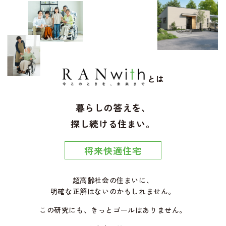
とは
暮らしの答えを、
探し続ける住まい。
将来快適住宅
超高齢社会の住まいに、
明確な正解はないのかもしれません。
この研究にも、きっとゴールはありません。