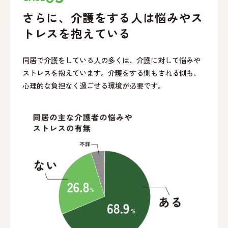
さらに、介護をする
人は悩みやス
トレスを
抱えている
同居で介護をしている人の多くは、介護に対して悩みや
ストレスを抱えています。介護をする側もされる側も、
心理的な負担なく過ごせる環境が必要です。