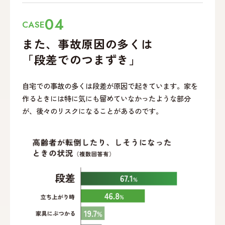
04
CASE
また、事故原因の多くは
「段差でのつまずき」
自宅での事故の多くは段差が原因で起きています。家を
作るときには特に気にも留めていなかったような部分
が、後々のリスクになることがあるのです。