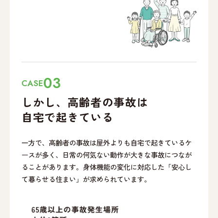
03
CASE
しかし、高齢者の事故は
自宅で起きている
一方で、高齢者の事故は屋外よりも自宅で起きているケ
ースが多く、日常の何気ない動作が大きな事故につなが
ることがあります。身体機能の変化に対応した「安心し
て暮らせる住まい」が求められています。