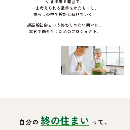
いま出来る範囲で、
いま考えられる最善をかたちにし、
暮らしの中で検証し続けていく。
超高齢社会という終わりのない問いに、
本気で向き合うためのプロジェクト。
終の住まい
自分の
って、