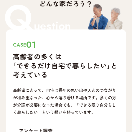
Q
どんな家だろう？
uestion
01
CASE
高齢者の多くは
｢できるだけ自宅で
暮らしたい｣と
考えている
高齢者にとって、自宅は長年の思い出や人とのつながり
が積み重なった、心から落ち着ける場所です。多くの方
が介護が必要になった場合でも、「できる限り自分らし
く暮らしたい」という想いを持っています。