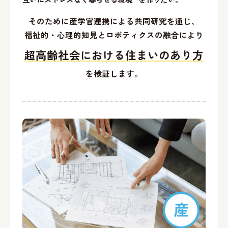
そのために産学官連携による共同研究を通じ、
福祉的・心理的知見とロボティクスの融合により
超高齢社会における住まいのあり方
を検証します。