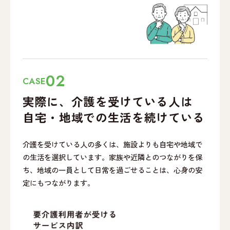
02
CASE
実際に、介護を受けて
いる人は
自宅・地域での
生活を続けている
介護を受けている人の多くは、施設よりも自宅や地域で
の生活を選択しています。家族や近隣とのつながりを保
ち、地域の一員として日常を過ごせることは、心身の安
定にもつながります。